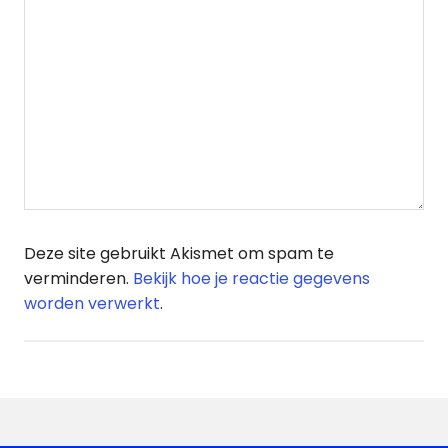
Deze site gebruikt Akismet om spam te
verminderen.
Bekijk hoe je reactie gegevens
worden verwerkt
.