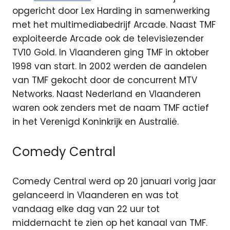
opgericht door Lex Harding in samenwerking
met het multimediabedrijf Arcade. Naast TMF
exploiteerde Arcade ook de televisiezender
TV10 Gold. In Vlaanderen ging TMF in oktober
1998 van start. In 2002 werden de aandelen
van TMF gekocht door de concurrent MTV
Networks. Naast Nederland en Vlaanderen
waren ook zenders met de naam TMF actief
in het Verenigd Koninkrijk en Australië.
Comedy Central
Comedy Central werd op 20 januari vorig jaar
gelanceerd in Vlaanderen en was tot
vandaag elke dag van 22 uur tot
middernacht te zien op het kanaal van TMF.