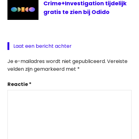
Crime+Investigation tijdelijk
gratis te zien bij Odido
Laat een bericht achter
Je e-mailadres wordt niet gepubliceerd.
Vereiste
velden zijn gemarkeerd met
*
Reactie
*