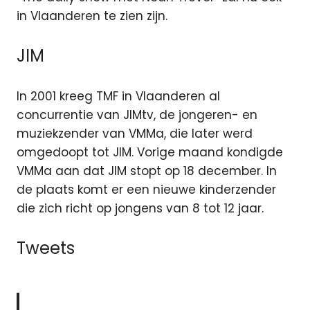
in Vlaanderen te zien zijn.
JIM
In 2001 kreeg TMF in Vlaanderen al
concurrentie van JIMtv, de jongeren- en
muziekzender van VMMa, die later werd
omgedoopt tot JIM. Vorige maand kondigde
VMMa aan dat JIM stopt op 18 december. In
de plaats komt er een nieuwe kinderzender
die zich richt op jongens van 8 tot 12 jaar.
Tweets