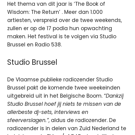
Het thema van dit jaar is ‘The Book of
Wisdom: The Return’ . Meer dan 1.000
artiesten, verspreid over de twee weekends,
zullen er op de 17 podia hun opwachting
maken. Het festival is te volgen via Studio
Brussel en Radio 538.
Studio Brussel
De Vlaamse publieke radiozender Studio
Brussel pakt de komende twee weekeinden
uitgebreid uit in het Belgische Boom. “
Dankzij
Studio Brussel hoef jij niets te missen van de
allerbeste dj-sets, interviews en
sfeerverslagen.”
, aldus de radiozender. De
radiozender is in delen van Zuid Nederland te