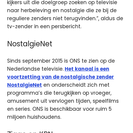
kijkers uit die doelgroep zoeken op televisie
naar herbeleving en nostalgie die ze bij de
reguliere zenders niet terugvinden.”, aldus de
tv-zender in een persbericht.
NostalgieNet
Sinds september 2015 is ONS te zien op de
Nederlandse televisie.
Het kanaal is een
voortzetting van de nostalgische zender
NostalgieNet
en onderscheidt zich met
programma’s die terugkijken op vroeger,
amusement uit vervlogen tijden, speelfilms
en series. ONS is beschikbaar voor ruim 5
miljoen huishoudens.