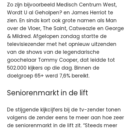
Zo zijn bijvoorbeeld Medisch Centrum West,
Wordt U al Geholpen? en James Herriot te
zien. En sinds kort ook grote namen als Man
over de Vloer, The Saint, Catweazle en George
& Mildred. Afgelopen zondag startte de
televisiezender met het opnieuw uitzenden
van de shows van de legendarische
goochelaar Tommy Cooper, dat leidde tot
502.000 kijkers op die dag. Binnen de
doelgroep 65+ werd 7,6% bereikt.
Seniorenmarkt in de lift
De stijgende kijkcijfers bij de tv-zender tonen
volgens de zender eens te meer aan hoe zeer
de seniorenmarkt in de lift zit. “Steeds meer