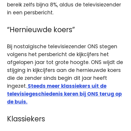
bereik zelfs bijna 8%, aldus de televisiezender
in een persbericht.
“Hernieuwde koers”
Bij nostalgische televisiezender ONS stegen
volgens het persbericht de kijkcijfers het
afgelopen jaar tot grote hoogte. ONS wijdt de
stijging in kijkcijfers aan de hernieuwde koers
die de zender sinds begin dit jaar heeft
ingezet.
Steeds meer klassiekers uit de
televisiegeschiedenis keren bij ONS terug op
de buis.
Klassiekers