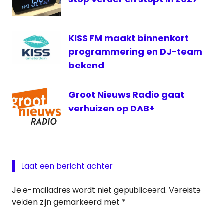
KISS FM maakt binnenkort
programmering en DJ-team
bekend
Groot Nieuws Radio gaat
verhuizen op DAB+
Laat een bericht achter
Je e-mailadres wordt niet gepubliceerd.
Vereiste
velden zijn gemarkeerd met
*