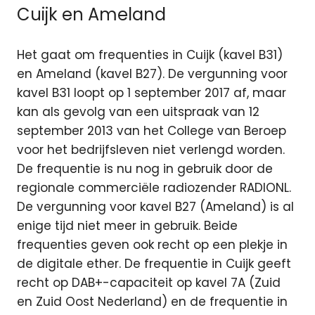
Cuijk en Ameland
Het gaat om frequenties in Cuijk (kavel B31)
en Ameland (kavel B27). De vergunning voor
kavel B31 loopt op 1 september 2017 af, maar
kan als gevolg van een uitspraak van 12
september 2013 van het College van Beroep
voor het bedrijfsleven niet verlengd worden.
De frequentie is nu nog in gebruik door de
regionale commerciële radiozender RADIONL.
De vergunning voor kavel B27 (Ameland) is al
enige tijd niet meer in gebruik. Beide
frequenties geven ook recht op een plekje in
de digitale ether. De frequentie in Cuijk geeft
recht op DAB+-capaciteit op kavel 7A (Zuid
en Zuid Oost Nederland) en de frequentie in