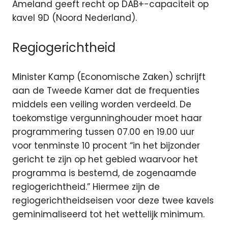
Ameland geeft recht op DAB+-capaciteit op
kavel 9D (Noord Nederland).
Regiogerichtheid
Minister Kamp (Economische Zaken) schrijft
aan de Tweede Kamer dat de frequenties
middels een veiling worden verdeeld. De
toekomstige vergunninghouder moet haar
programmering tussen 07.00 en 19.00 uur
voor tenminste 10 procent “in het bijzonder
gericht te zijn op het gebied waarvoor het
programma is bestemd, de zogenaamde
regiogerichtheid.” Hiermee zijn de
regiogerichtheidseisen voor deze twee kavels
geminimaliseerd tot het wettelijk minimum.