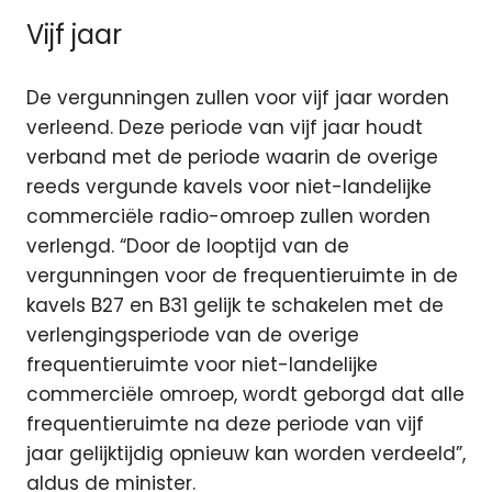
Vijf jaar
De vergunningen zullen voor vijf jaar worden
verleend. Deze periode van vijf jaar houdt
verband met de periode waarin de overige
reeds vergunde kavels voor niet-landelijke
commerciële radio-omroep zullen worden
verlengd. “Door de looptijd van de
vergunningen voor de frequentieruimte in de
kavels B27 en B31 gelijk te schakelen met de
verlengingsperiode van de overige
frequentieruimte voor niet-landelijke
commerciële omroep, wordt geborgd dat alle
frequentieruimte na deze periode van vijf
jaar gelijktijdig opnieuw kan worden verdeeld”,
aldus de minister.