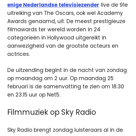
enige Nederlandse televisiezender
live de 91e
uitreiking van The Oscars, ook wel Academy
Awards genaamd, uit. De meest prestigieuze
filmawards ter wereld worden in 24
categorieën in Hollywood uitgereikt in
aanwezigheid van de grootste acteurs en
actrices.
De uitzending begint in de nacht van zondag
op maandag om 2 uur. Op maandag 25
februari is de samenvatting te zien om 18.30
en 23.15 uur op Net5.
Filmmuziek op Sky Radio
Sky Radio brengt zondag luisteraars al in de