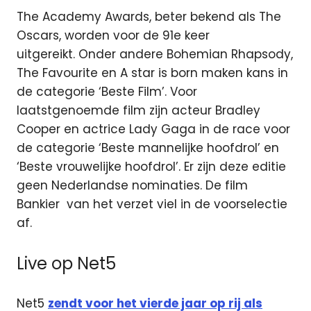
The Academy Awards, beter bekend als The
Oscars, worden voor de 91e keer
uitgereikt. Onder andere Bohemian Rhapsody,
The Favourite en A star is born maken kans in
de categorie ‘Beste Film’. Voor
laatstgenoemde film zijn acteur Bradley
Cooper en actrice Lady Gaga in de race voor
de categorie ‘Beste mannelijke hoofdrol’ en
‘Beste vrouwelijke hoofdrol’. Er zijn deze editie
geen Nederlandse nominaties. De film
Bankier van het verzet viel in de voorselectie
af.
Live op Net5
Net5
zendt voor het vierde jaar op rij als