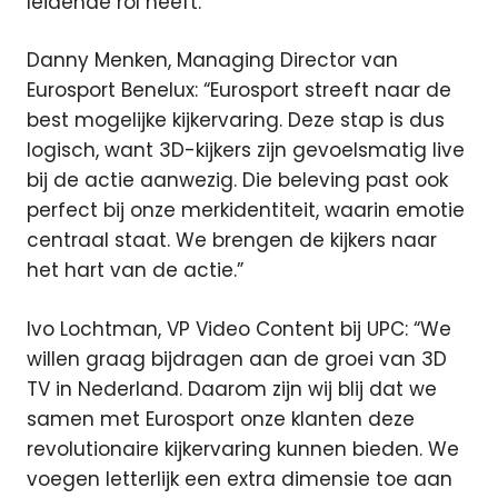
leidende rol heeft.
Danny Menken, Managing Director van
Eurosport Benelux: “Eurosport streeft naar de
best mogelijke kijkervaring. Deze stap is dus
logisch, want 3D-kijkers zijn gevoelsmatig live
bij de actie aanwezig. Die beleving past ook
perfect bij onze merkidentiteit, waarin emotie
centraal staat. We brengen de kijkers naar
het hart van de actie.”
Ivo Lochtman, VP Video Content bij UPC: “We
willen graag bijdragen aan de groei van 3D
TV in Nederland. Daarom zijn wij blij dat we
samen met Eurosport onze klanten deze
revolutionaire kijkervaring kunnen bieden. We
voegen letterlijk een extra dimensie toe aan