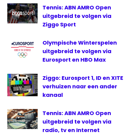
Tennis: ABN AMRO Open
uitgebreid te volgen via
Ziggo Sport
Olympische Winterspelen
uitgebreid te volgen via
Eurosport en HBO Max
Ziggo: Eurosport 1, ID en XITE
verhuizen naar een ander
kanaal
Tennis: ABN AMRO Open
uitgebreid te volgen via
radio, tv en Internet