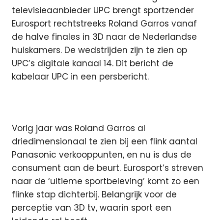
televisieaanbieder UPC brengt sportzender
Eurosport rechtstreeks Roland Garros vanaf
de halve finales in 3D naar de Nederlandse
huiskamers. De wedstrijden zijn te zien op
UPC’s digitale kanaal 14. Dit bericht de
kabelaar UPC in een persbericht.
Vorig jaar was Roland Garros al
driedimensionaal te zien bij een flink aantal
Panasonic verkooppunten, en nu is dus de
consument aan de beurt. Eurosport’s streven
naar de ‘ultieme sportbeleving’ komt zo een
flinke stap dichterbij. Belangrijk voor de
perceptie van 3D tv, waarin sport een