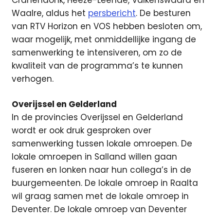
Waalre, aldus het
persbericht
. De besturen
van RTV Horizon en VOS hebben besloten om,
waar mogelijk, met onmiddellijke ingang de
samenwerking te intensiveren, om zo de
kwaliteit van de programma’s te kunnen
verhogen.
Overijssel en Gelderland
In de provincies Overijssel en Gelderland
wordt er ook druk gesproken over
samenwerking tussen lokale omroepen. De
lokale omroepen in Salland willen gaan
fuseren en lonken naar hun collega’s in de
buurgemeenten. De lokale omroep in Raalta
wil graag samen met de lokale omroep in
Deventer. De lokale omroep van Deventer