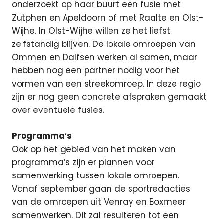
onderzoekt op haar buurt een fusie met
Zutphen en Apeldoorn of met Raalte en Olst-
Wijhe. In Olst-Wijhe willen ze het liefst
zelfstandig blijven. De lokale omroepen van
Ommen en Dalfsen werken al samen, maar
hebben nog een partner nodig voor het
vormen van een streekomroep. In deze regio
zijn er nog geen concrete afspraken gemaakt
over eventuele fusies.
Programma’s
Ook op het gebied van het maken van
programma’s zijn er plannen voor
samenwerking tussen lokale omroepen.
Vanaf september gaan de sportredacties
van de omroepen uit Venray en Boxmeer
samenwerken. Dit zal resulteren tot een