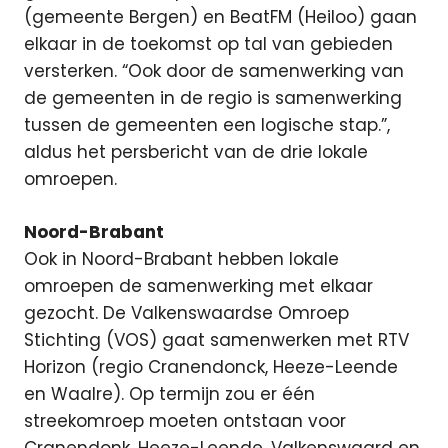
(gemeente Bergen) en BeatFM (Heiloo) gaan
elkaar in de toekomst op tal van gebieden
versterken. “Ook door de samenwerking van
de gemeenten in de regio is samenwerking
tussen de gemeenten een logische stap.”,
aldus het persbericht van de drie lokale
omroepen.
Noord-Brabant
Ook in Noord-Brabant hebben lokale
omroepen de samenwerking met elkaar
gezocht. De Valkenswaardse Omroep
Stichting (VOS) gaat samenwerken met RTV
Horizon (regio Cranendonck, Heeze-Leende
en Waalre). Op termijn zou er één
streekomroep moeten ontstaan voor
Cranendonk, Heeze-Leende, Valkenswaard en