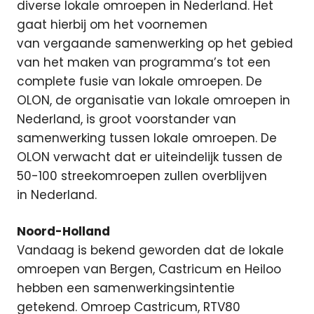
diverse lokale omroepen in Nederland. Het
gaat hierbij om het voornemen
van vergaande samenwerking op het gebied
van het maken van programma’s tot een
complete fusie van lokale omroepen.
De
OLON, de organisatie van lokale omroepen in
Nederland, is groot voorstander van
samenwerking tussen lokale omroepen. De
OLON verwacht dat er uiteindelijk tussen de
50-100 streekomroepen zullen overblijven
in Nederland.
Noord-Holland
Vandaag is bekend geworden dat de lokale
omroepen van Bergen, Castricum en Heiloo
hebben een samenwerkingsintentie
getekend. Omroep Castricum, RTV80