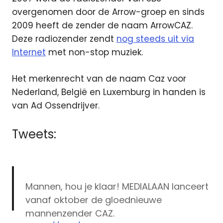
overgenomen door de Arrow-groep en sinds
2009 heeft de zender de naam ArrowCAZ.
Deze radiozender zendt
nog steeds uit via
Internet
met non-stop muziek.
Het merkenrecht van de naam Caz voor
Nederland, België en Luxemburg in handen is
van Ad Ossendrijver.
Tweets:
Mannen, hou je klaar! MEDIALAAN lanceert
vanaf oktober de gloednieuwe
mannenzender CAZ.