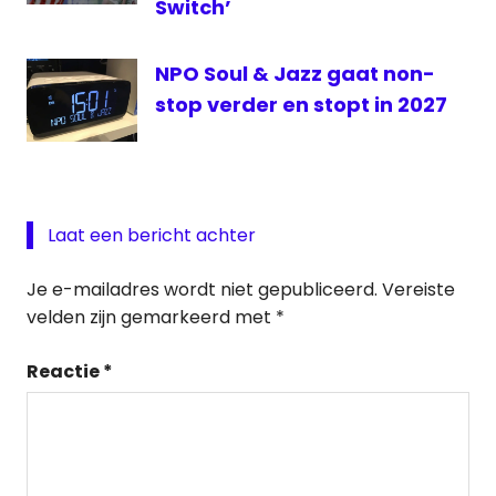
Switch’
NPO Soul & Jazz gaat non-
stop verder en stopt in 2027
Laat een bericht achter
Je e-mailadres wordt niet gepubliceerd.
Vereiste
velden zijn gemarkeerd met
*
Reactie
*