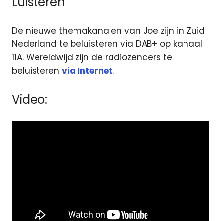
Luisteren
De nieuwe themakanalen van Joe zijn in Zuid
Nederland te beluisteren via DAB+ op kanaal
11A. Wereldwijd zijn de radiozenders te
beluisteren
via Internet
.
Video: