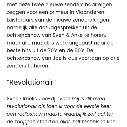
met deze twee nieuwe zenders naar eigen
zeggen voor een primeur in Vlaanderen:
Luisteraars van de nieuwe zenders krijgen
namelijk alle actuagesprekken uit de
ochtendshow van Sven & Anke te horen,
maar alle muziek is wel aangepast naar de
beste hits uit de 70’s en de 80’s. De
ochtendshow van Joe is dus voortaan op drie
zenders te horen.
“Revolutionair”
Sven Ornelis, Joe-dj: “
Voor mij is dit even
revolutionair als toen ik voor de eerste keer
een radioshow maakte waarbij ik zelf achter
de knoppen stond en alles zelf technisch kon