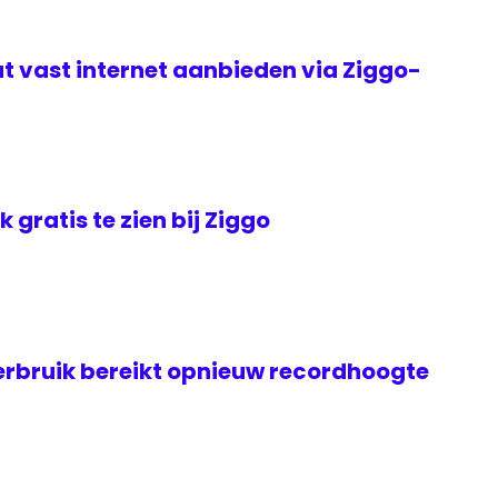
t vast internet aanbieden via Ziggo-
jk gratis te zien bij Ziggo
rbruik bereikt opnieuw recordhoogte