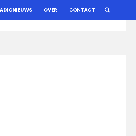
ADIONIEUWS
OVER
CONTACT