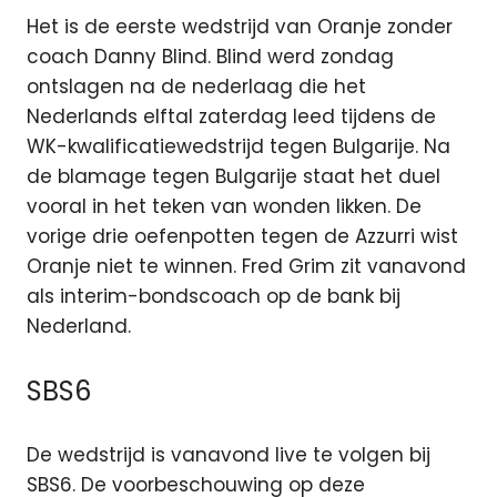
Het is de eerste wedstrijd van Oranje zonder
coach Danny Blind. Blind werd zondag
ontslagen na de nederlaag die het
Nederlands elftal zaterdag leed tijdens de
WK-kwalificatiewedstrijd tegen Bulgarije. Na
de blamage tegen Bulgarije staat het duel
vooral in het teken van wonden likken. De
vorige drie oefenpotten tegen de Azzurri wist
Oranje niet te winnen. Fred Grim zit vanavond
als interim-bondscoach op de bank bij
Nederland.
SBS6
De wedstrijd is vanavond live te volgen bij
SBS6. De voorbeschouwing op deze