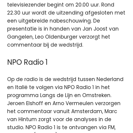
televisiezender begint om 20.00 uur. Rond
22.30 uur wordt de uitzending afgesloten met
een uitgebreide nabeschouwing. De
presentatie is in handen van Jan Joost van
Gangelen, Leo Oldenburger verzorgt het
commentaar bij de wedstrijd.
NPO Radio 1
Op de radio is de wedstrijd tussen Nederland
en Italië te volgen via NPO Radio 1 in het
programma Langs de Lijn en Omstreken.
Jeroen Elshoff en Arno Vermeulen verzorgen
het commentaar vanuit Amsterdam, Marc
van Hintum zorgt voor de analyses in de
studio. NPO Radio 1 is te ontvangen via FM,