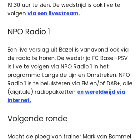
19.30 uur te zien. De wedstrijd is ook live te
volgen
via een livestream.
NPO Radio 1
Een live verslag uit Bazel is vanavond ook via
de radio te horen. De wedstrijd FC Basel-PSV
is live te volgen via NPO Radio 1 in het
programma Langs de Lijn en Omstreken. NPO
Radio 1 is te beluisteren via FM en/of DAB+, alle
(digitale) radiopakketten
en wereldwijd via
Internet.
Volgende ronde
Mocht de ploeg van trainer Mark van Bommel