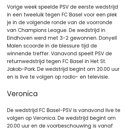
Vorige week speelde PSV de eerste wedstrijd
in een tweeluik tegen FC Basel voor een plek
je in de volgende ronde van de voorronde
van Champions League. De wedstrijd in
Eindhoven werd met 3-2 gewonnen. Donyell
Malen scoorde in de blessure tijd de
winnende treffer. Vanavond speelt PSV de
returnwedstrijd tegen FC Basel in Het St.
Jakob-Park. De wedstrijd begint om 20.00 uur
en is live te volgen op radio- en televisie.
Veronica
De wedstrijd FC Basel-PSV is vanavond live te
volgen op Veronica. De wedstrijd begint om
20.00 uur en de voorbeschouwing is vanaf