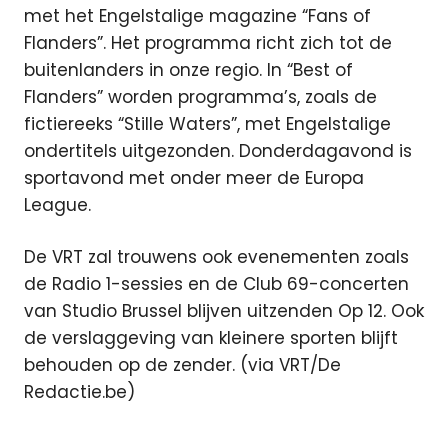
met het Engelstalige magazine “Fans of
Flanders”. Het programma richt zich tot de
buitenlanders in onze regio. In “Best of
Flanders” worden programma’s, zoals de
fictiereeks “Stille Waters”, met Engelstalige
ondertitels uitgezonden. Donderdagavond is
sportavond met onder meer de Europa
League.
De VRT zal trouwens ook evenementen zoals
de Radio 1-sessies en de Club 69-concerten
van Studio Brussel blijven uitzenden Op 12. Ook
de verslaggeving van kleinere sporten blijft
behouden op de zender. (via VRT/De
Redactie.be)
Featured