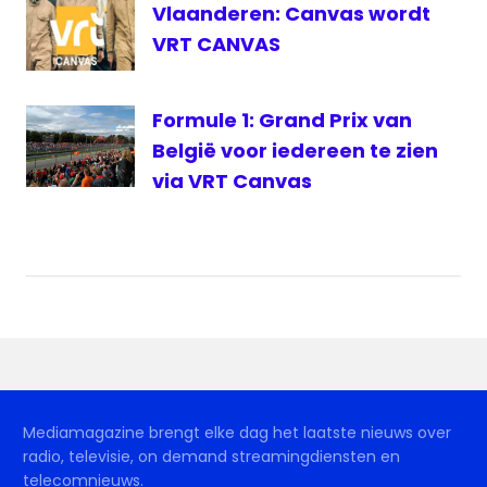
Vlaanderen: Canvas wordt
VRT CANVAS
Formule 1: Grand Prix van
België voor iedereen te zien
via VRT Canvas
Mediamagazine brengt elke dag het laatste nieuws over
radio, televisie, on demand streamingdiensten en
telecomnieuws.