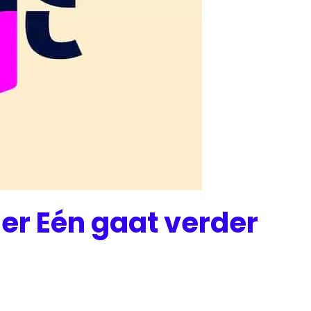
er Eén gaat verder