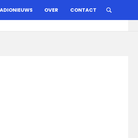
ADIONIEUWS
OVER
CONTACT