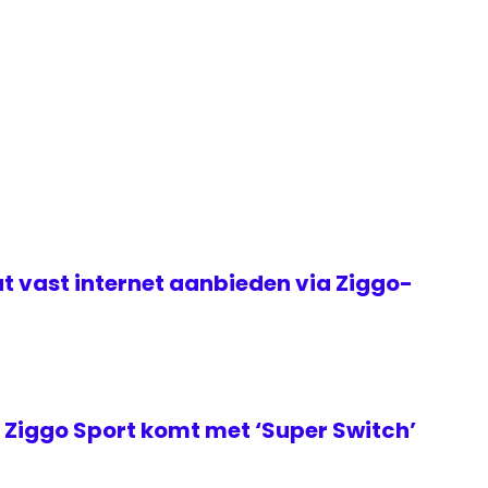
t vast internet aanbieden via Ziggo-
Ziggo Sport komt met ‘Super Switch’