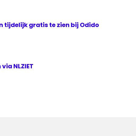
tijdelijk gratis te zien bij Odido
 via NLZIET