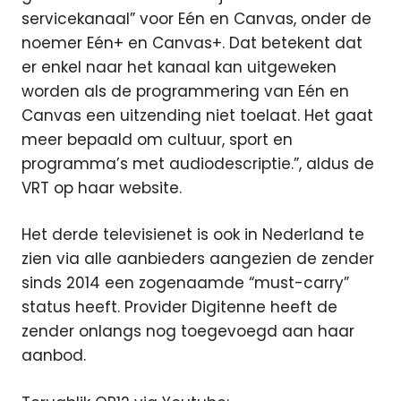
servicekanaal” voor Eén en Canvas, onder de
noemer Eén+ en Canvas+. Dat betekent dat
er enkel naar het kanaal kan uitgeweken
worden als de programmering van Eén en
Canvas een uitzending niet toelaat. Het gaat
meer bepaald om cultuur, sport en
programma’s met audiodescriptie.”, aldus de
VRT op haar website.
Het derde televisienet is ook in Nederland te
zien via alle aanbieders aangezien de zender
sinds 2014 een zogenaamde “must-carry”
status heeft. Provider Digitenne heeft de
zender onlangs nog toegevoegd aan haar
aanbod.