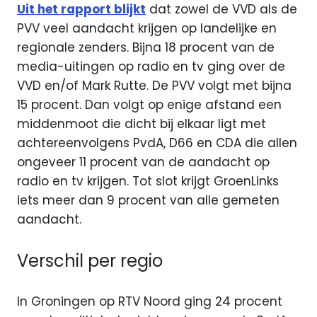
Uit het rapport blijkt
dat zowel de VVD als de
PVV veel aandacht krijgen op landelijke en
regionale zenders. Bijna 18 procent van de
media-uitingen op radio en tv ging over de
VVD en/of Mark Rutte. De PVV volgt met bijna
15 procent. Dan volgt op enige afstand een
middenmoot die dicht bij elkaar ligt met
achtereenvolgens PvdA, D66 en CDA die allen
ongeveer 11 procent van de aandacht op
radio en tv krijgen. Tot slot krijgt GroenLinks
iets meer dan 9 procent van alle gemeten
aandacht.
Verschil per regio
In Groningen op RTV Noord ging 24 procent