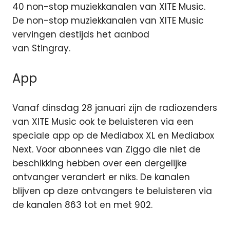
40 non-stop muziekkanalen van XITE Music.
De non-stop muziekkanalen van XITE Music
vervingen destijds het aanbod
van Stingray.
App
Vanaf dinsdag 28 januari zijn de radiozenders
van XITE Music ook te beluisteren via een
speciale app op de Mediabox XL en Mediabox
Next. Voor abonnees van Ziggo die niet de
beschikking hebben over een dergelijke
ontvanger verandert er niks. De kanalen
blijven op deze ontvangers te beluisteren via
de kanalen 863 tot en met 902.