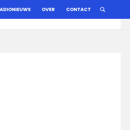
ADIONIEUWS
OVER
CONTACT