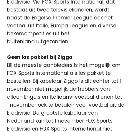
Eredivisie. Via FOX Sports International, dat
bestaat uit twee televisiekanalen, wordt
naast de Engelse Premier League ook het
voetbal uit Italië, Europa League en diverse
bekercompetities uit het
buitenland uitgezonden.
Geen los pakket bij Ziggo
Bij de meeste aanbieders is het mogelijk om
FOX Sports International als los pakket te
bestellen. Bij kabelaar Ziggo is dit echter tot 1
november niet mogelijk. Liefhebbers van
alleen Engels en Italiaans-voetbal dienen tot
1 november ook te betalen voor voetbal uit de
Eredivisie. De grootste kabelaar van
Nederland kan tot 1 november FOX Sports
Eredivisie en FOX Sports International niet