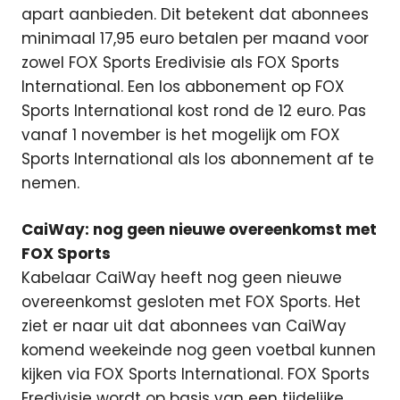
apart aanbieden. Dit betekent dat abonnees
minimaal 17,95 euro betalen per maand voor
zowel FOX Sports Eredivisie als FOX Sports
International. Een los abbonement op FOX
Sports International kost rond de 12 euro. Pas
vanaf 1 november is het mogelijk om FOX
Sports International als los abonnement af te
nemen.
CaiWay: nog geen nieuwe overeenkomst met
FOX Sports
Kabelaar CaiWay heeft nog geen nieuwe
overeenkomst gesloten met FOX Sports. Het
ziet er naar uit dat abonnees van CaiWay
komend weekeinde nog geen voetbal kunnen
kijken via FOX Sports International. FOX Sports
Eredivisie wordt op basis van een tijdelijke