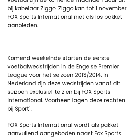
bij kabelaar Ziggo. Ziggo kan tot 1 november
FOX Sports International niet als los pakket
aanbieden.
Komend weekeinde starten de eerste
voetbalwedstrijden in de Engelse Premier
League voor het seizoen 2013/2014. In
Nederland zijn deze wedstrijden vanaf dit
seizoen exclusief te zien bij FOX Sports
International. Voorheen lagen deze rechten
bij Sport1.
FOX Sports International wordt als pakket
aanvullend aangeboden naast Fox Sports