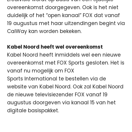
overeenkomst doorgegeven. Ook is het niet
duidelijk of het “open kanaal” FOX dat vanaf
19 augustus met haar uitzendingen begint via
CaiWay kan worden bekeken.
Kabel Noord heeft wel overeenkomst
Kabel Noord heeft inmiddels wel een nieuwe
overeenkomst met FOX Sports gesloten. Het is
vanaf nu mogelijk om FOX
Sports International te bestellen via de
website van Kabel Noord. Ook zal Kabel Noord
de nieuwe televisiezender FOX vanaf 19
augustus doorgeven via kanaal 15 van het
digitale basispakket.
CaiWay