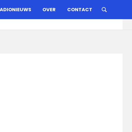
ADIONIEUWS
OVER
CONTACT