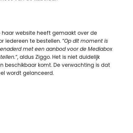
 haar website heeft gemaakt over de
r iedereen te bestellen. “
Op dit moment is
 benaderd met een aanbod voor de Mediabox
tellen.
“, aldus Ziggo. Het is niet duidelijk
 beschikbaar komt. De verwachting is dat
el wordt gelanceerd.