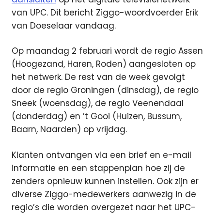
van UPC. Dit bericht Ziggo-woordvoerder Erik
van Doeselaar vandaag.
Op maandag 2 februari wordt de regio Assen
(Hoogezand, Haren, Roden) aangesloten op
het netwerk. De rest van de week gevolgt
door de regio Groningen (dinsdag), de regio
Sneek (woensdag), de regio Veenendaal
(donderdag) en ’t Gooi (Huizen, Bussum,
Baarn, Naarden) op vrijdag.
Klanten ontvangen via een brief en e-mail
informatie en een stappenplan hoe zij de
zenders opnieuw kunnen instellen. Ook zijn er
diverse Ziggo-medewerkers aanwezig in de
regio’s die worden overgezet naar het UPC-