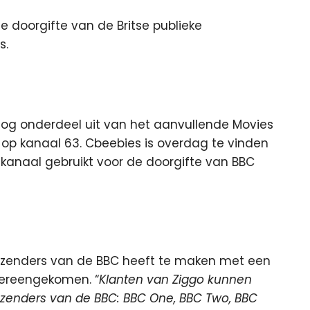
 doorgifte van de Britse publieke
s.
og onderdeel uit van het aanvullende Movies
 op kanaal 63. Cbeebies is overdag te vinden
 kanaal gebruikt voor de doorgifte van BBC
 zenders van de BBC heeft te maken met een
vereengekomen. “
Klanten van Ziggo kunnen
e zenders van de BBC: BBC One, BBC Two, BBC