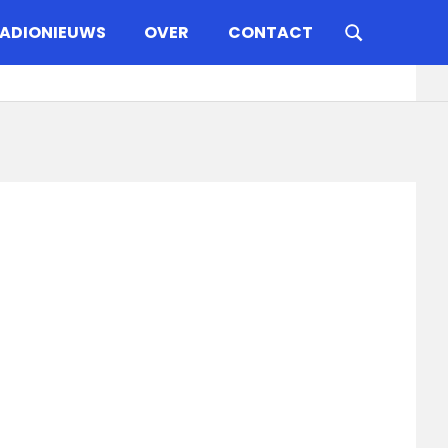
ADIONIEUWS
OVER
CONTACT