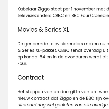
Kabelaar Ziggo stopt per 1 november met de
televisiezenders CBBC en BBC Four/Cbeebie
Movies & Series XL
De genoemde televisiezenders maken nu n
& Series XL-pakket. CBBC zendt overdag uit
op kanaal 64 en in de avonduren wordt dit
Four.
Contract
Het stoppen van de doorgifte van de twee
nieuw contract dat Ziggo en de BBC zijn o
uiteraard nog wel genieten van alle overig