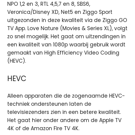
NPO 1,2 en 3, RTL 4,5,7 en 8, SBS6,
Veronica/Disney XD, Net5 en Ziggo Sport
uitgezonden in deze kwaliteit via de Ziggo GO
TV App. Love Nature (Movies & Series XL), volgt
zo snel mogelijk. Het gaat om uitzendingen in
een kwaliteit van 1080p waarbij gebruik wordt
gemaakt van High Efficiency Video Coding
(HEVC).
HEVC
Alleen apparaten die de zogenaamde HEVC-
techniek ondersteunen laten de
televisiezenders zien in een betere kwaliteit.
Het gaat hier onder andere om de Apple TV
4K of de Amazon Fire TV 4K.