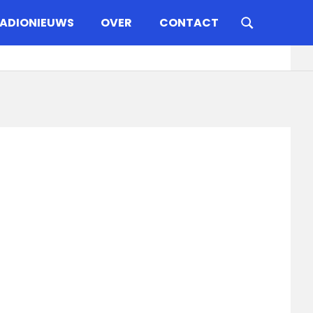
ADIONIEUWS
OVER
CONTACT