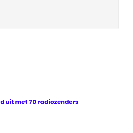
d uit met 70 radiozenders