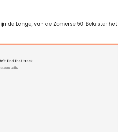
jn de Lange, van de Zomerse 50. Beluister het