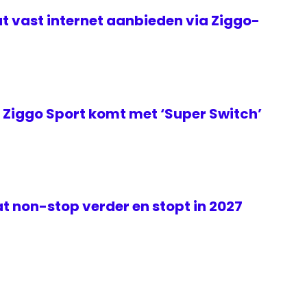
t vast internet aanbieden via Ziggo-
Ziggo Sport komt met ‘Super Switch’
t non-stop verder en stopt in 2027