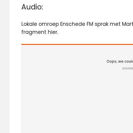
Audio:
Lokale omroep Enschede FM sprak met Marti
fragment hier.