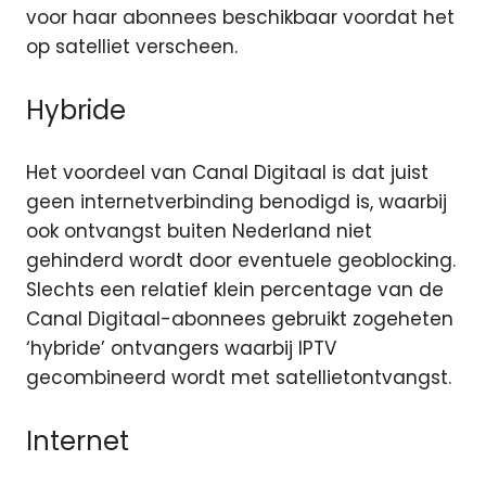
voor haar abonnees beschikbaar voordat het
op satelliet verscheen.
Hybride
Het voordeel van Canal Digitaal is dat juist
geen internetverbinding benodigd is, waarbij
ook ontvangst buiten Nederland niet
gehinderd wordt door eventuele geoblocking.
Slechts een relatief klein percentage van de
Canal Digitaal-abonnees gebruikt zogeheten
‘hybride’ ontvangers waarbij IPTV
gecombineerd wordt met satellietontvangst.
Internet