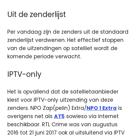
Uit de zenderlijst
Per vandaag zijn de zenders uit de standaard
zenderlijst verdwenen. Het effectief stoppen
van de uitzendingen op satelliet wordt de
komende periode verwacht.
IPTV-only
Het is opvallend dat de satellietaanbieder
kiest voor IPTV-only uitzending van deze
zenders. NPO Zap(pelin) Extra/
NPO 1 Extra
is
overigens net als
AT5
sowieso via internet
beschikbaar. RTL Crime was van augustus
2016 tot 21 juni 2017 ook al uitsluitend via IPTV