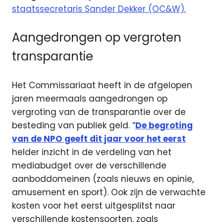
staatssecretaris Sander Dekker (OC&W).
Aangedrongen op vergroten
transparantie
Het Commissariaat heeft in de afgelopen
jaren meermaals aangedrongen op
vergroting van de transparantie over de
besteding van publiek geld. “
De begroting
van de NPO geeft dit jaar voor het eerst
helder inzicht in de verdeling van het
mediabudget over de verschillende
aanboddomeinen (zoals nieuws en opinie,
amusement en sport). Ook zijn de verwachte
kosten voor het eerst uitgesplitst naar
verschillende kostensoorten, zoals