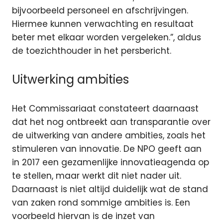
bijvoorbeeld personeel en afschrijvingen.
Hiermee kunnen verwachting en resultaat
beter met elkaar worden vergeleken.”, aldus
de toezichthouder in het persbericht.
Uitwerking ambities
Het Commissariaat constateert daarnaast
dat het nog ontbreekt aan transparantie over
de uitwerking van andere ambities, zoals het
stimuleren van innovatie. De NPO geeft aan
in 2017 een gezamenlijke innovatieagenda op
te stellen, maar werkt dit niet nader uit.
Daarnaast is niet altijd duidelijk wat de stand
van zaken rond sommige ambities is. Een
voorbeeld hiervan is de inzet van