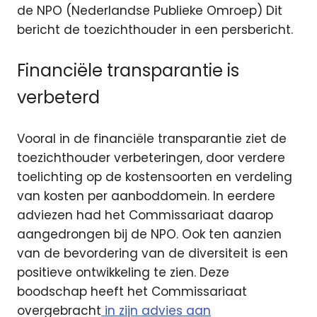
de NPO (Nederlandse Publieke Omroep) Dit
bericht de toezichthouder in een persbericht.
Financiële transparantie is
verbeterd
Vooral in de financiële transparantie ziet de
toezichthouder verbeteringen, door verdere
toelichting op de kostensoorten en verdeling
van kosten per aanboddomein. In eerdere
adviezen had het Commissariaat daarop
aangedrongen bij de NPO. Ook ten aanzien
van de bevordering van de diversiteit is een
positieve ontwikkeling te zien. Deze
boodschap heeft het Commissariaat
overgebracht
in zijn advies aan