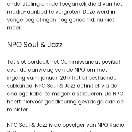
ondertiteling om de toegankelijkheid van het
media-aanbod te vergroten. Deze werd in
vorige begrotingen nog genoemd, nu niet
meer.
NPO Soul & Jazz
Tot slot oordeelt het Commissariaat positief
over de aanvraag van de NPO om met
ingang van 1 januari 2017 het al bestaande
subkanaal NPO Soul & Jazz definitief via de
analoge kabel te mogen distribueren. De NPO
heeft hiervoor goedkeuring gevraagd aan de
minister.
NPO Soul & Jazz is de opvolger van NPO Radio