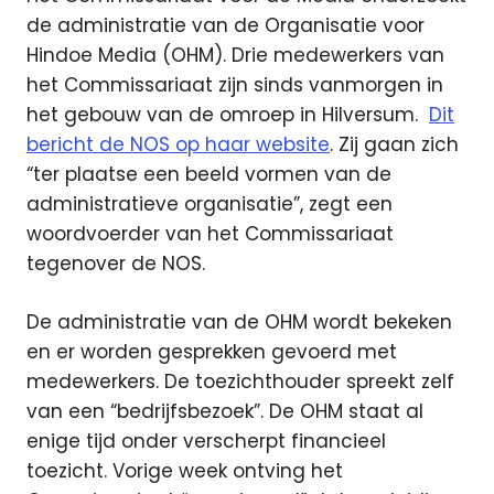
de administratie van de Organisatie voor
Hindoe Media (OHM). Drie medewerkers van
het Commissariaat zijn sinds vanmorgen in
het gebouw van de omroep in Hilversum.
Dit
bericht de NOS op haar website
. Zij gaan zich
“ter plaatse een beeld vormen van de
administratieve organisatie”, zegt een
woordvoerder van het Commissariaat
tegenover de NOS.
De administratie van de OHM wordt bekeken
en er worden gesprekken gevoerd met
medewerkers. De toezichthouder spreekt zelf
van een “bedrijfsbezoek”. De OHM staat al
enige tijd onder verscherpt financieel
toezicht. Vorige week ontving het