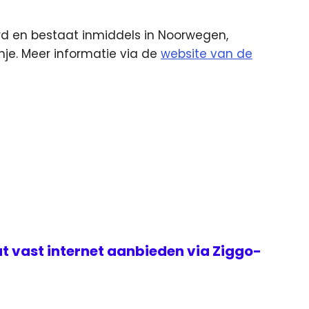
rd en bestaat inmiddels in Noorwegen,
nje. Meer informatie via de
website van de
t vast internet aanbieden via Ziggo-