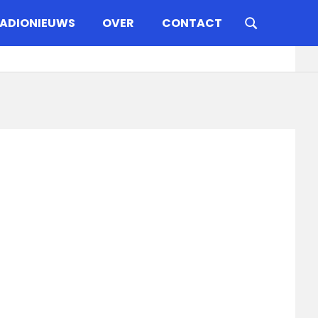
ADIONIEUWS
OVER
CONTACT