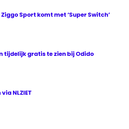
Ziggo Sport komt met ‘Super Switch’
tijdelijk gratis te zien bij Odido
 via NLZIET