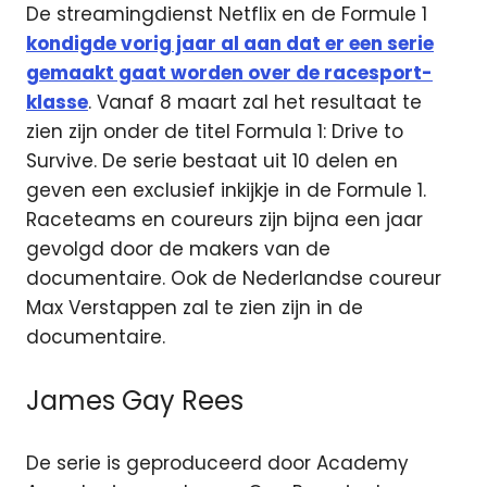
De streamingdienst Netflix en de Formule 1
kondigde vorig jaar al aan dat er een serie
gemaakt gaat worden over de racesport-
klasse
. Vanaf 8 maart zal het resultaat te
zien zijn onder de titel Formula 1: Drive to
Survive. De serie bestaat uit 10 delen en
geven een exclusief inkijkje in de Formule 1.
Raceteams en coureurs zijn bijna een jaar
gevolgd door de makers van de
documentaire. Ook de Nederlandse coureur
Max Verstappen zal te zien zijn in de
documentaire.
James Gay Rees
De serie is geproduceerd door Academy