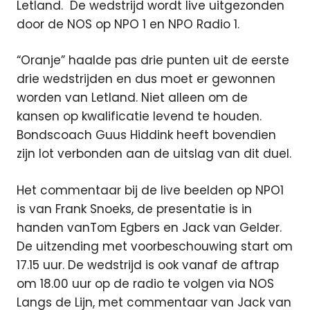
Letland. De wedstrijd wordt live uitgezonden
door de NOS op NPO 1 en NPO Radio 1.
“Oranje” haalde pas drie punten uit de eerste
drie wedstrijden en dus moet er gewonnen
worden van Letland. Niet alleen om de
kansen op kwalificatie levend te houden.
Bondscoach Guus Hiddink heeft bovendien
zijn lot verbonden aan de uitslag van dit duel.
Het commentaar bij de live beelden op NPO1
is van Frank Snoeks, de presentatie is in
handen vanTom Egbers en Jack van Gelder.
De uitzending met voorbeschouwing start om
17.15 uur. De wedstrijd is ook vanaf de aftrap
om 18.00 uur op de radio te volgen via NOS
Langs de Lijn, met commentaar van Jack van