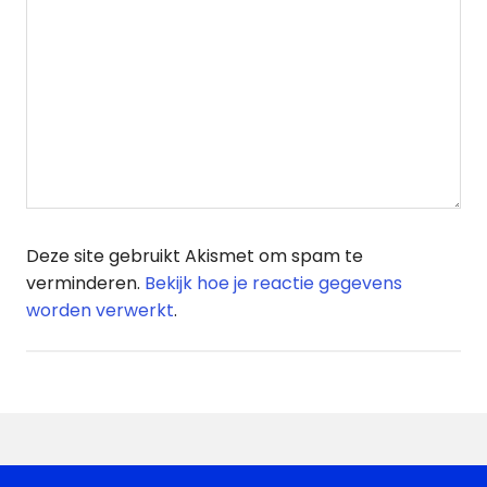
Deze site gebruikt Akismet om spam te
verminderen.
Bekijk hoe je reactie gegevens
worden verwerkt
.