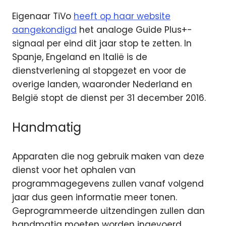
Eigenaar TiVo
heeft op haar website
aangekondigd
het analoge Guide Plus+-
signaal per eind dit jaar stop te zetten. In
Spanje, Engeland en Italië is de
dienstverlening al stopgezet en voor de
overige landen, waaronder Nederland en
België stopt de dienst per 31 december 2016.
Handmatig
Apparaten die nog gebruik maken van deze
dienst voor het ophalen van
programmagegevens zullen vanaf volgend
jaar dus geen informatie meer tonen.
Geprogrammeerde uitzendingen zullen dan
handmatig moeten worden ingevoerd.