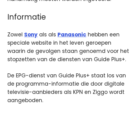
Informatie
Zowel
Sony
als als
Panasonic
hebben een
speciale website in het leven geroepen
waarin de gevolgen staan genoemd voor het
stopzetten van de diensten van Guide Plus+.
De EPG-dienst van Guide Plus+ staat los van
de programma-informatie die door digitale
televisie-aanbieders als KPN en Ziggo wordt
aangeboden.
EPG
ezine
Guide