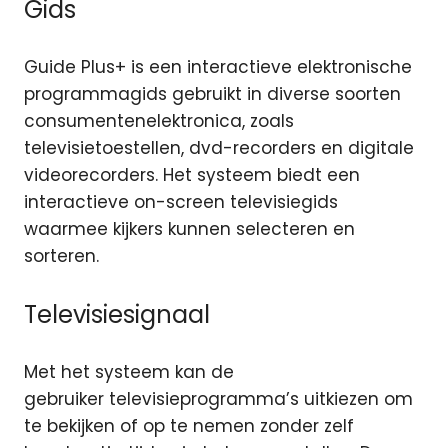
Gids
Guide Plus+ is een interactieve elektronische
programmagids gebruikt in diverse soorten
consumentenelektronica, zoals
televisietoestellen, dvd-recorders en digitale
videorecorders. Het systeem biedt een
interactieve on-screen televisiegids
waarmee kijkers kunnen selecteren en
sorteren.
Televisiesignaal
Met het systeem kan de
gebruiker televisieprogramma’s uitkiezen om
te bekijken of op te nemen zonder zelf