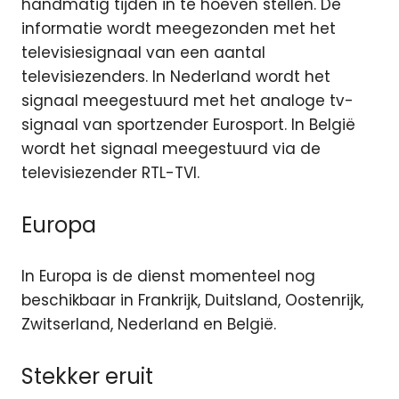
handmatig tijden in te hoeven stellen. De
informatie wordt meegezonden met het
televisiesignaal van een aantal
televisiezenders. In Nederland wordt het
signaal meegestuurd met het analoge tv-
signaal van sportzender Eurosport. In België
wordt het signaal meegestuurd via de
televisiezender RTL-TVI.
Europa
In Europa is de dienst momenteel nog
beschikbaar in Frankrijk, Duitsland, Oostenrijk,
Zwitserland, Nederland en België.
Stekker eruit