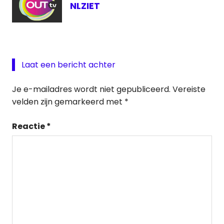
NLZIET
Laat een bericht achter
Je e-mailadres wordt niet gepubliceerd.
Vereiste
velden zijn gemarkeerd met
*
Reactie
*