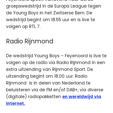
groepswedstrijd in de Europa League tegen
de Young Boys in het Zwitserse Bern. De
wedstrijd begint om 18.55 uur en is live te
volgen op RTL 7.
Radio Rijnmond
De wedstrijd Young Boys – Feyenoord is live te
volgen op de radio via Radio Rijnmond in een
extra uitzending van Rijnmond Sport. De
uitzending begint om 18.00 uur. Radio
Rijnmond is in delen van Nederland te
beluisteren via de FM en/of DAB+, via diverse
(digitale) radiopakketten
en wereldwijd via
Internet.