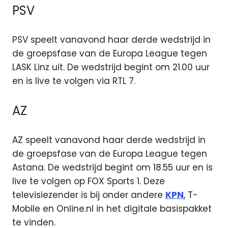
PSV
PSV speelt vanavond haar derde wedstrijd in
de groepsfase van de Europa League tegen
LASK Linz uit. De wedstrijd begint om 21.00 uur
en is live te volgen via RTL 7.
AZ
AZ speelt vanavond haar derde wedstrijd in
de groepsfase van de Europa League tegen
Astana. De wedstrijd begint om 18.55 uur en is
live te volgen op FOX Sports 1. Deze
televisiezender is bij onder andere
KPN
, T-
Mobile en Online.nl in het digitale basispakket
te vinden.