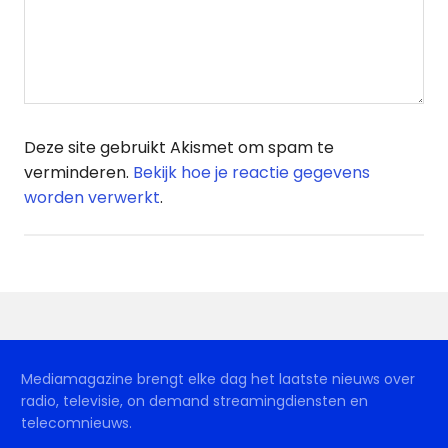
Deze site gebruikt Akismet om spam te
verminderen.
Bekijk hoe je reactie gegevens
worden verwerkt
.
Mediamagazine brengt elke dag het laatste nieuws over
radio, televisie, on demand streamingdiensten en
telecomnieuws.