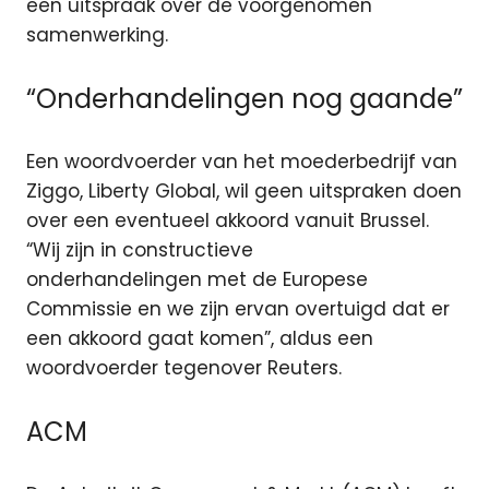
een uitspraak over de voorgenomen
samenwerking.
“Onderhandelingen nog gaande”
Een woordvoerder van het moederbedrijf van
Ziggo, Liberty Global, wil geen uitspraken doen
over een eventueel akkoord vanuit Brussel.
“Wij zijn in constructieve
onderhandelingen met de Europese
Commissie en we zijn ervan overtuigd dat er
een akkoord gaat komen”, aldus een
woordvoerder tegenover Reuters.
ACM