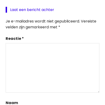
Laat een bericht achter
Je e-mailadres wordt niet gepubliceerd.
Vereiste
velden zijn gemarkeerd met
*
Reactie
*
Naam