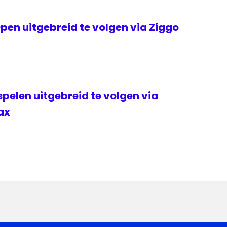
en uitgebreid te volgen via Ziggo
elen uitgebreid te volgen via
ax