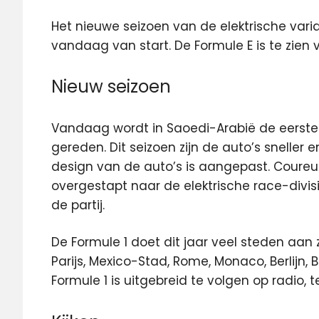
Het nieuwe seizoen van de elektrische varia
vandaag van start. De Formule E is te zien v
Nieuw seizoen
Vandaag wordt in Saoedi-Arabië de eerste 
gereden. Dit seizoen zijn de auto’s sneller
design van de auto’s is aangepast. Coureur
overgestapt naar de elektrische race-divisi
de partij.
De Formule 1 doet dit jaar veel steden aan 
Parijs, Mexico-Stad, Rome, Monaco, Berlijn, 
Formule 1 is uitgebreid te volgen op radio, te