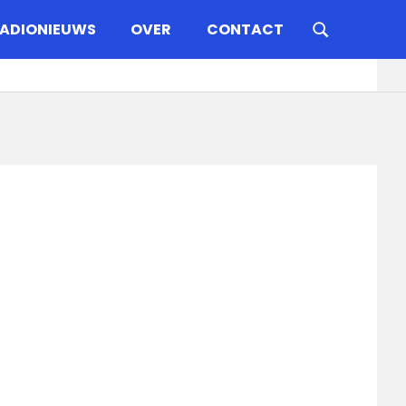
ADIONIEUWS
OVER
CONTACT