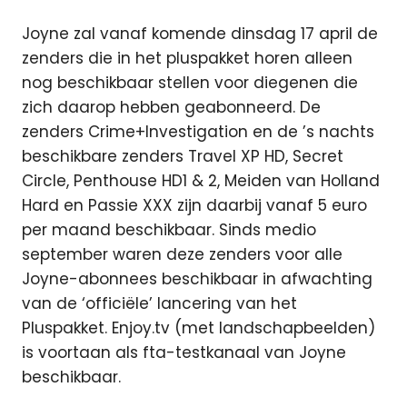
Joyne zal vanaf komende dinsdag 17 april de
zenders die in het pluspakket horen alleen
nog beschikbaar stellen voor diegenen die
zich daarop hebben geabonneerd. De
zenders Crime+Investigation en de ’s nachts
beschikbare zenders Travel XP HD, Secret
Circle, Penthouse HD1 & 2, Meiden van Holland
Hard en Passie XXX zijn daarbij vanaf 5 euro
per maand beschikbaar. Sinds medio
september waren deze zenders voor alle
Joyne-abonnees beschikbaar in afwachting
van de ‘officiële’ lancering van het
Pluspakket. Enjoy.tv (met landschapbeelden)
is voortaan als fta-testkanaal van Joyne
beschikbaar.