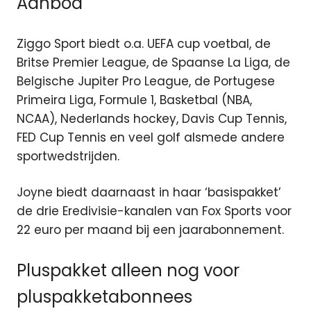
Aanbod
Ziggo Sport biedt o.a. UEFA cup voetbal, de
Britse Premier League, de Spaanse La Liga, de
Belgische Jupiter Pro League, de Portugese
Primeira Liga, Formule 1, Basketbal (NBA,
NCAA), Nederlands hockey, Davis Cup Tennis,
FED Cup Tennis en veel golf alsmede andere
sportwedstrijden.
Joyne biedt daarnaast in haar ‘basispakket’
de drie Eredivisie-kanalen van Fox Sports voor
22 euro per maand bij een jaarabonnement.
Pluspakket alleen nog voor
pluspakketabonnees