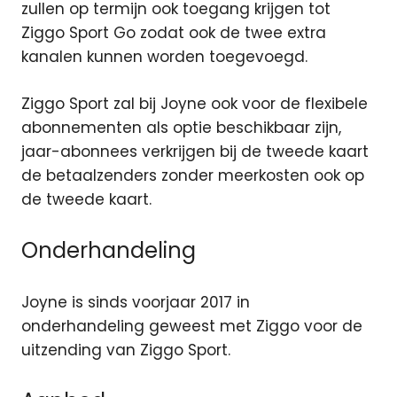
zullen op termijn ook toegang krijgen tot
Ziggo Sport Go zodat ook de twee extra
kanalen kunnen worden toegevoegd.
Ziggo Sport zal bij Joyne ook voor de flexibele
abonnementen als optie beschikbaar zijn,
jaar-abonnees verkrijgen bij de tweede kaart
de betaalzenders zonder meerkosten ook op
de tweede kaart.
Onderhandeling
Joyne is sinds voorjaar 2017 in
onderhandeling geweest met Ziggo voor de
uitzending van Ziggo Sport.