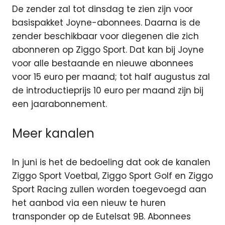
De zender zal tot dinsdag te zien zijn voor
basispakket Joyne-abonnees. Daarna is de
zender beschikbaar voor diegenen die zich
abonneren op Ziggo Sport. Dat kan bij Joyne
voor alle bestaande en nieuwe abonnees
voor 15 euro per maand; tot half augustus zal
de introductieprijs 10 euro per maand zijn bij
een jaarabonnement.
Meer kanalen
In juni is het de bedoeling dat ook de kanalen
Ziggo Sport Voetbal, Ziggo Sport Golf en Ziggo
Sport Racing zullen worden toegevoegd aan
het aanbod via een nieuw te huren
transponder op de Eutelsat 9B. Abonnees