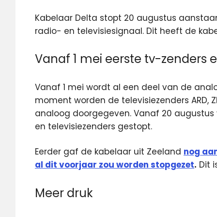
Kabelaar Delta stopt 20 augustus aansta
radio- en televisiesignaal. Dit heeft de 
Vanaf 1 mei eerste tv-zenders e
Vanaf 1 mei wordt al een deel van de anal
moment worden de televisiezenders ARD, Z
analoog doorgegeven. Vanaf 20 augustus w
en televisiezenders gestopt.
Eerder gaf de kabelaar uit Zeeland
nog aan
al dit voorjaar zou worden stopgezet
.
Dit 
Meer druk