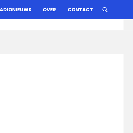
ADIONIEUWS
OVER
CONTACT