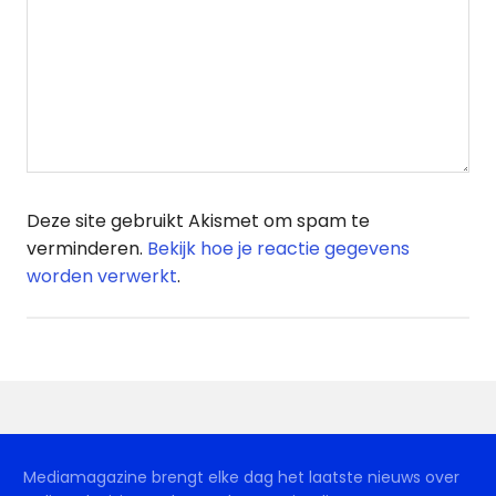
Deze site gebruikt Akismet om spam te
verminderen.
Bekijk hoe je reactie gegevens
worden verwerkt
.
Mediamagazine brengt elke dag het laatste nieuws over