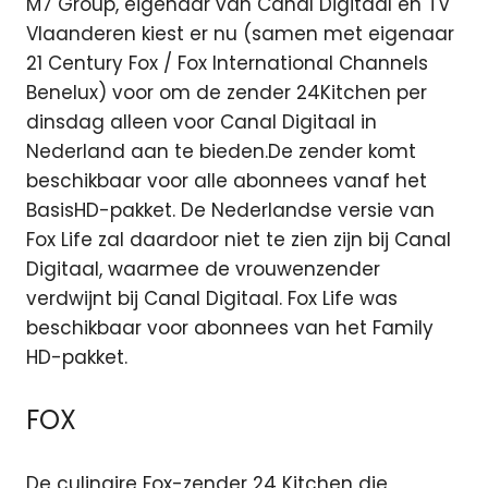
M7 Group, eigenaar van Canal Digitaal en TV
Vlaanderen kiest er nu (samen met eigenaar
21 Century Fox / Fox International Channels
Benelux) voor om de zender 24Kitchen per
dinsdag alleen voor Canal Digitaal in
Nederland aan te bieden.De zender komt
beschikbaar voor alle abonnees vanaf het
BasisHD-pakket. De Nederlandse versie van
Fox Life zal daardoor niet te zien zijn bij Canal
Digitaal, waarmee de vrouwenzender
verdwijnt bij Canal Digitaal. Fox Life was
beschikbaar voor abonnees van het Family
HD-pakket.
FOX
De culinaire Fox-zender 24 Kitchen die