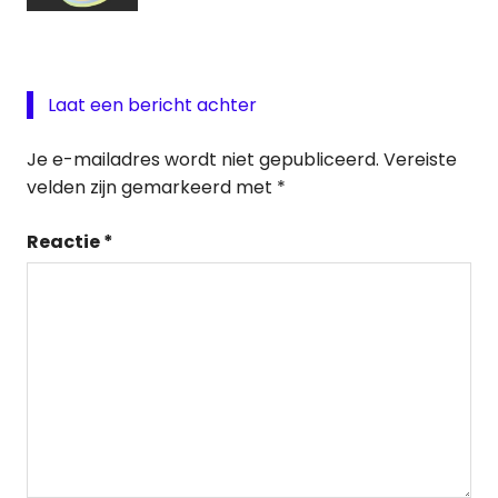
Laat een bericht achter
Je e-mailadres wordt niet gepubliceerd.
Vereiste
velden zijn gemarkeerd met
*
Reactie
*