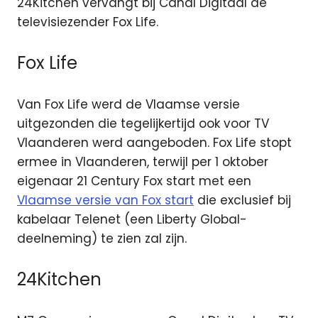
24Kitchen vervangt bij Canal Digitaal de
televisiezender Fox Life.
Fox Life
Van Fox Life werd de Vlaamse versie
uitgezonden die tegelijkertijd ook voor TV
Vlaanderen werd aangeboden. Fox Life stopt
ermee in Vlaanderen, terwijl per 1 oktober
eigenaar 21 Century Fox start met een
Vlaamse versie van Fox start
die exclusief bij
kabelaar Telenet (een Liberty Global-
deelneming) te zien zal zijn.
24Kitchen