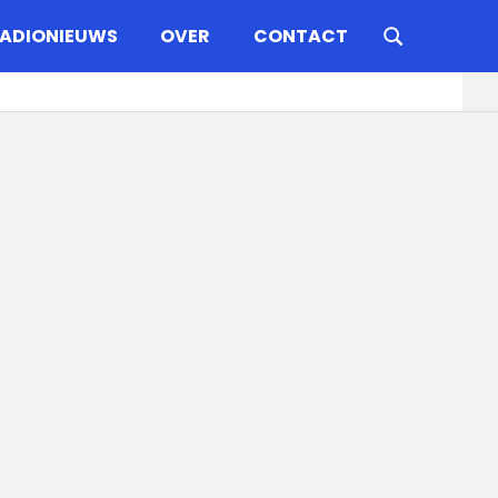
ADIONIEUWS
OVER
CONTACT