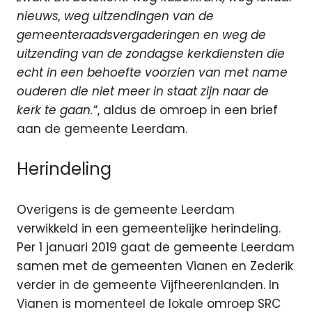
nieuws, weg uitzendingen van de
gemeenteraadsvergaderingen en weg de
uitzending van de zondagse kerkdiensten die
echt in een behoefte voorzien van met name
ouderen die niet meer in staat zijn naar de
kerk te gaan.
“, aldus de omroep in een brief
aan de gemeente Leerdam.
Herindeling
Overigens is de gemeente Leerdam
verwikkeld in een gemeentelijke herindeling.
Per 1 januari 2019 gaat de gemeente Leerdam
samen met de gemeenten Vianen en Zederik
verder in de gemeente Vijfheerenlanden. In
Vianen is momenteel de lokale omroep SRC