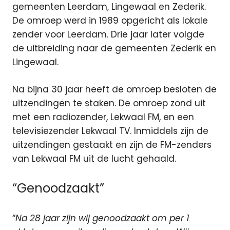
gemeenten Leerdam, Lingewaal en Zederik.
De omroep werd in 1989 opgericht als lokale
zender voor Leerdam. Drie jaar later volgde
de uitbreiding naar de gemeenten Zederik en
Lingewaal.
Na bijna 30 jaar heeft de omroep besloten de
uitzendingen te staken. De omroep zond uit
met een radiozender, Lekwaal FM, en een
televisiezender Lekwaal TV. Inmiddels zijn de
uitzendingen gestaakt en zijn de FM-zenders
van Lekwaal FM uit de lucht gehaald.
“Genoodzaakt”
“
Na 28 jaar zijn wij genoodzaakt om per 1