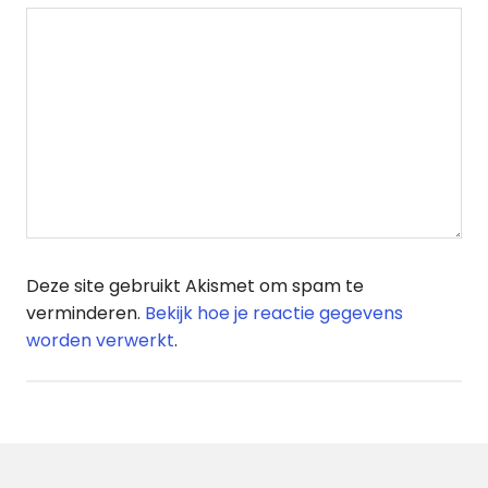
Deze site gebruikt Akismet om spam te
verminderen.
Bekijk hoe je reactie gegevens
worden verwerkt
.