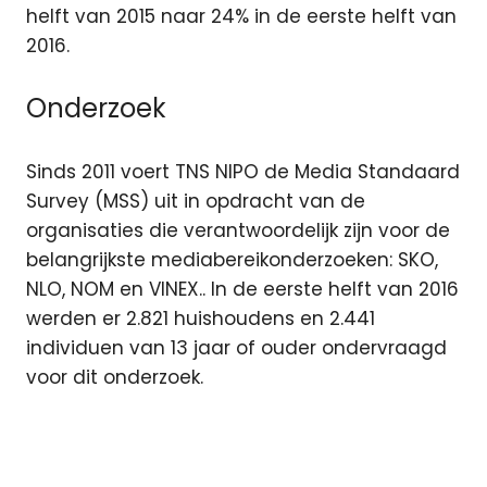
helft van 2015 naar 24% in de eerste helft van
2016.
Onderzoek
Sinds 2011 voert TNS NIPO de Media Standaard
Survey (MSS) uit in opdracht van de
organisaties die verantwoordelijk zijn voor de
belangrijkste mediabereikonderzoeken: SKO,
NLO, NOM en VINEX.. In de eerste helft van 2016
werden er 2.821 huishoudens en 2.441
individuen van 13 jaar of ouder ondervraagd
voor dit onderzoek.
Chromecast
connected