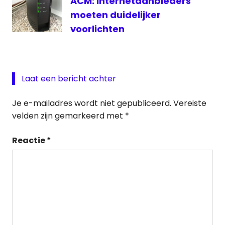
ACM: Internetaanbieders
moeten duidelijker
voorlichten
Laat een bericht achter
Je e-mailadres wordt niet gepubliceerd.
Vereiste
velden zijn gemarkeerd met
*
Reactie
*