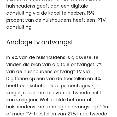
huishoudens geeft aan een digitale
aansluiting via de kabel te hebben. 15%
procent van de huishoudens heeft een IPTV
aansluiting.
Analoge tv ontvangst
In 9% van de huishoudens is glasvezel te
vinden als bron van digitale ontvangst. 7%
van de huishoudens ontvangt TV via
Digitenne op één van de toestellen en 4%
heeft een schotel. Deze percentages zijn
vergelijkbaar met die van de tweede helft
van vorig jaar. Wel daalde het aantal
huishoudens met analoge ontvangst op één
of meer TV-toestellen van 27% in de tweede