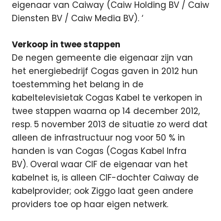
eigenaar van Caiway (Caiw Holding BV / Caiw
Diensten BV / Caiw Media BV). ‘
Verkoop in twee stappen
De negen gemeente die eigenaar zijn van
het energiebedrijf Cogas gaven in 2012 hun
toestemming het belang in de
kabeltelevisietak Cogas Kabel te verkopen in
twee stappen waarna op 14 december 2012,
resp. 5 november 2013 de situatie zo werd dat
alleen de infrastructuur nog voor 50 % in
handen is van Cogas (Cogas Kabel Infra
BV). Overal waar CIF de eigenaar van het
kabelnet is, is alleen CIF-dochter Caiway de
kabelprovider; ook Ziggo laat geen andere
providers toe op haar eigen netwerk.