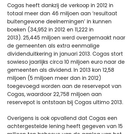
Cogas heeft dankzij de verkoop in 2012 in
totaal meer dan 46 miljoen aan ‘resultaat
buitengewone deelnemingen’ in kunnen
boeken (34,952 in 2012 en 11,222 in
2013). 25,445 miljoen werd overgemaakt naar
de gemeenten als extra eenmalige
dividenduitkering in januari 2013. Cogas stort
sowieso jaarlijks circa 10 miljoen euro naar de
gemeenten als dividend. In 2013 kon 12,58
miljoen (5 miljoen meer dan in 2012)
toegevoegd worden aan de reservepot van
Cogas, waardoor 22,758 miljoen aan
reservepot is ontstaan bij Cogas ultimo 2013.
Overigens is ook opvallend dat Cogas een
achtergestelde lening heeft gegeven van 15