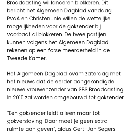
Broadcasting wil lanceren blokkeren. Dit
bericht het Algemeen Dagblad vandaag.
PvdA en ChristenUnie willen de wettelijke
mogelijkheden voor de gokzender bij
voorbaat al blokkeren. De twee partijen
kunnen volgens het Algemeen Dagblad
rekenen op een forse meerderheid in de
Tweede Kamer.
Het Algemeen Dagblad kwam zaterdag met
het nieuws dat de eerder aangekondigde
nieuwe vrouwenzender van SBS Broadcasting
in 2015 zal worden omgebouwd tot gokzender.
“Een gokzender leidt alleen maar tot
gokverslaving. Daar moet je geen extra
ruimte aan geven”, aldus Gert-Jan Segers