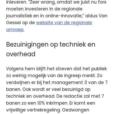
inleveren. “Zeer wrang, omdat we juist nu fors
moeten investeren in de regionale
journalistiek en in online-innovatie,” aldus Van
Gessel op de
website van de regionale
omroep.
Bezuinigingen op techniek en
overhead
Volgens hem blijft het streven dat het publiek
zo weinig mogelijk van de ingreep merkt. Zo
verdwijnen er bij het management 3 van de 7
banen. Ook wordt er veel bezuinigd op
techniek en overhead. De redactie zal met 7
banen zo een 10% inkrimpen. Er komt een
vrijwillige vertrekregeling. Gedwongen