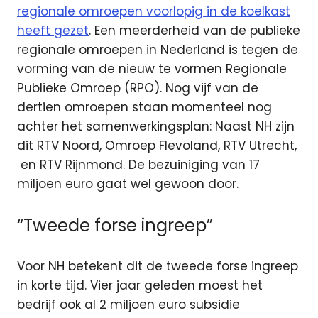
regionale omroepen voorlopig in de koelkast
heeft gezet
. Een meerderheid van de publieke
regionale omroepen in Nederland is tegen de
vorming van de nieuw te vormen Regionale
Publieke Omroep (RPO). Nog vijf van de
dertien omroepen staan momenteel nog
achter het samenwerkingsplan: Naast NH zijn
dit RTV Noord, Omroep Flevoland, RTV Utrecht,
en RTV Rijnmond. De bezuiniging van 17
miljoen euro gaat wel gewoon door.
“Tweede forse ingreep”
Voor NH betekent dit de tweede forse ingreep
in korte tijd. Vier jaar geleden moest het
bedrijf ook al 2 miljoen euro subsidie