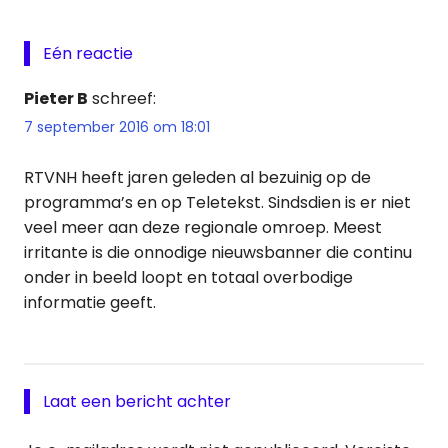
Eén reactie
Pieter B
schreef:
7 september 2016 om 18:01
RTVNH heeft jaren geleden al bezuinig op de
programma’s en op Teletekst. Sindsdien is er niet
veel meer aan deze regionale omroep. Meest
irritante is die onnodige nieuwsbanner die continu
onder in beeld loopt en totaal overbodige
informatie geeft.
Laat een bericht achter