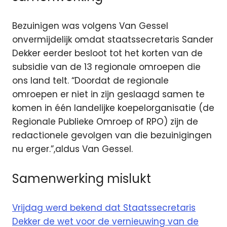
Bezuinigen was volgens Van Gessel
onvermijdelijk omdat staatssecretaris Sander
Dekker eerder besloot tot het korten van de
subsidie van de 13 regionale omroepen die
ons land telt. “Doordat de regionale
omroepen er niet in zijn geslaagd samen te
komen in één landelijke koepelorganisatie (de
Regionale Publieke Omroep of RPO) zijn de
redactionele gevolgen van die bezuinigingen
nu erger.”,aldus Van Gessel.
Samenwerking mislukt
Vrijdag werd bekend dat Staatssecretaris
Dekker de wet voor de vernieuwing van de