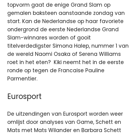
topvorm gaat de enige Grand Slam op
gemalen baksteen aanstaande zondag van
start. Kan de Nederlandse op haar favoriete
ondergrond de eerste Nederlandse Grand
Slam-winnares worden of gooit
titelverdedigster Simona Halep, nummer 1 van
de wereld Naomi Osaka of Serena Williams
roet in het eten? Kiki neemt het in de eerste
ronde op tegen de Francaise Pauline
Parmentier.
Eurosport
De uitzendingen van Eurosport worden weer
omlijst door analyses van Game, Schett en
Mats met Mats Wilander en Barbara Schett