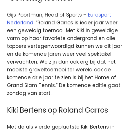
Gijs Poortman, Head of Sports –
Eurosport
Nederland
: “Roland Garros is ieder jaar weer
een geweldig toernooi. Met Kiki in geweldige
vorm op haar favoriete ondergrond en alle
toppers vertegenwoordigd kunnen we dit jaar
en de komende jaren weer veel spektakel
verwachten. We zijn dan ook erg bij dat het
mooiste graveltoernooi ter wereld ook de
komende drie jaar te zien is bij het Home of
Grand Slam Tennis.” De komende editie gaat
zondag van start.
Kiki Bertens op Roland Garros
Met de als vierde geplaatste Kiki Bertens in