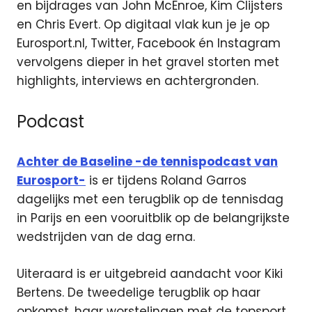
en bijdrages van John McEnroe, Kim Clijsters
en Chris Evert. Op digitaal vlak kun je je op
Eurosport.nl, Twitter, Facebook én Instagram
vervolgens dieper in het gravel storten met
highlights, interviews en achtergronden.
Podcast
Achter de Baseline -de tennispodcast van
Eurosport-
is er tijdens Roland Garros
dagelijks met een terugblik op de tennisdag
in Parijs en een vooruitblik op de belangrijkste
wedstrijden van de dag erna.
Uiteraard is er uitgebreid aandacht voor Kiki
Bertens. De tweedelige terugblik op haar
opkomst, haar worstelingen met de topsport