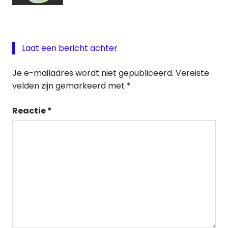
Laat een bericht achter
Je e-mailadres wordt niet gepubliceerd.
Vereiste
velden zijn gemarkeerd met
*
Reactie
*