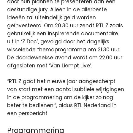
door hun plannen te presenteren aan een
deskundige jury. Alleen in de allerbeste
ideeën zal uiteindelijk geld worden
geïnvesteerd. Om 20.30 uur zendt RTL Z zoals
gebruikelijk een inspirerende documentaire
uit in ‘Z Doc’, gevolgd door het dagelijks
wisselende themaprogramma om 21.30 uur.
De doordeweekse avond wordt om 22.00 uur
afgesloten met ‘Van Liempt Live’.
“RTL Z gaat het nieuwe jaar aangescherpt
van start met een aantal subtiele wijzigingen
in de programmering om de kijker zo nog
beter te bedienen.”, aldus RTL Nederland in
een persbericht
Programmering