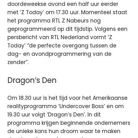
doordeweekse avond een half uur eerder
met ‘Z Today’ om 17.30 uur. Momenteel staat
het programma RTL Z Nabeurs nog
geprogrammeerd op dit tijdstip. Volgens een
persbericht van RTL Nederland vormt ‘Z
Today’ “de perfecte overgang tussen de
dag- en avondprogrammering van de
zender”.
Dragon’s Den
Om 18.30 uur is het tijd voor het Amerikaanse
realityprogramma ‘Undercover Boss’ en om
19.30 uur volgt ‘Dragon’s Den’. In dit
programma krijgen beginnende ondernemers
de unieke kans hun droom waar te maken