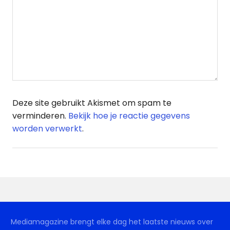
Deze site gebruikt Akismet om spam te
verminderen.
Bekijk hoe je reactie gegevens
worden verwerkt
.
Mediamagazine brengt elke dag het laatste nieuws over