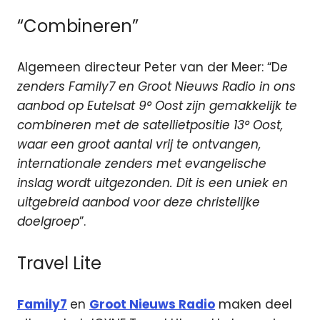
“Combineren”
Algemeen directeur Peter van der Meer: “D
e
zenders Family7 en Groot Nieuws Radio in ons
aanbod op Eutelsat 9° Oost zijn gemakkelijk te
combineren met de satellietpositie 13° Oost,
waar een groot aantal vrij te ontvangen,
internationale zenders met evangelische
inslag wordt uitgezonden. Dit is een uniek en
uitgebreid aanbod voor deze christelijke
doelgroep
”.
Travel Lite
Family7
en
Groot Nieuws Radio
maken deel