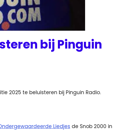
steren bij Pinguin
tie 2025 te beluisteren bij Pinguin Radio.
Ondergewaardeerde Liedjes
de Snob 2000 in