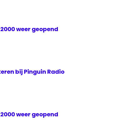
 2000 weer geopend
eren bij Pinguin Radio
 2000 weer geopend