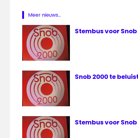
Meer nieuws...
Stembus voor Snob
Snob 2000 te beluist
Stembus voor Snob