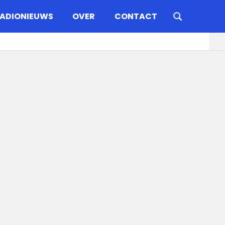
ADIONIEUWS
OVER
CONTACT