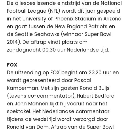
De allesbeslissende eindstrijd van de National
Football League (NFL) wordt dit jaar gespeeld
in het University of Phoenix Stadium in Arizona
en gaat tussen de New England Patriots en
de Seattle Seahawks (winnaar Super Bowl
2014). De aftrap vindt plaats om
zondagnacht 00.30 uur Nederlandse tijd.
FOX
De uitzending op FOX begint om 23.20 uur en
wordt gepresenteerd door Pascal
Kamperman. Met zijn gasten Ronald Buijs
(tevens co-commentator), Hubert Bedford
en John Mahnen kijkt hij vooruit naar het
spektakel. Het Nederlandse commentaar
tijdens de wedstrijd wordt verzorgd door
Ronald van Dam. Aftrap van de Super Bowl