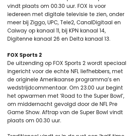
vindt plaats om 00.30 uur. FOX is voor
iedereen met digitale televisie te zien, onder
meer bij Ziggo, UPC, Tele2, CanalDigitaal en
Caiway op kanaal 11, bij KPN kanaal 14,
Digitenne kanaal 26 en Delta kanaal 13.
FOX Sports 2
De uitzending op FOX Sports 2 wordt speciaal
ingericht voor de echte NFL liefhebbers, met
de originele Amerikaanse programma’s en
wedstrijdcommentaar. Om 23.00 uur begint
het opwarmen met ‘Road to the Super Bowl’,
om middernacht gevolgd door de NFL Pre
Game Show. Aftrap van de Super Bowl vindt
plaats om 00.30 uur.