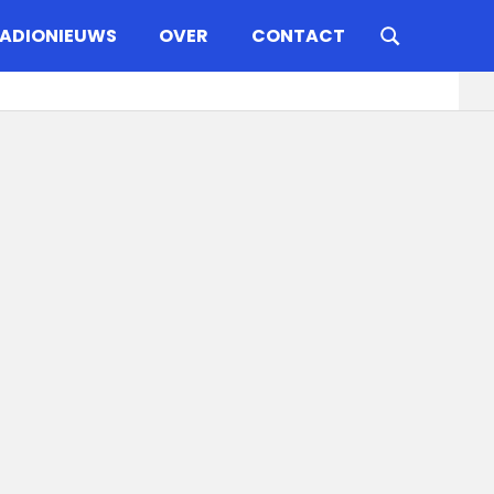
ADIONIEUWS
OVER
CONTACT