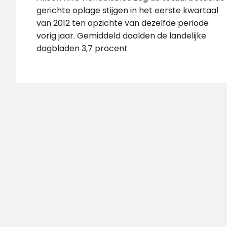
gerichte oplage stijgen in het eerste kwartaal
van 2012 ten opzichte van dezelfde periode
vorig jaar. Gemiddeld daalden de landelijke
dagbladen 3,7 procent